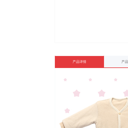
产品详情
产